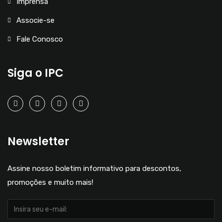
Imprensa
Associe-se
Fale Conosco
Siga o IPC
Newsletter
Assine nosso boletim informativo para descontos,
promoções e muito mais!