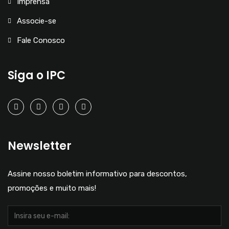
Imprensa
Associe-se
Fale Conosco
Siga o IPC
Newsletter
Assine nosso boletim informativo para descontos,
promoções e muito mais!