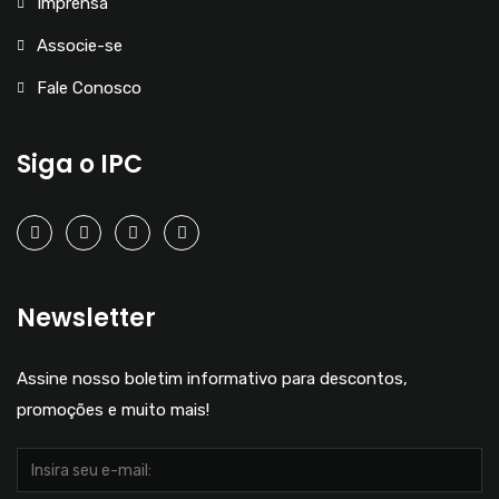
Imprensa
Associe-se
Fale Conosco
Siga o IPC
Newsletter
Assine nosso boletim informativo para descontos,
promoções e muito mais!