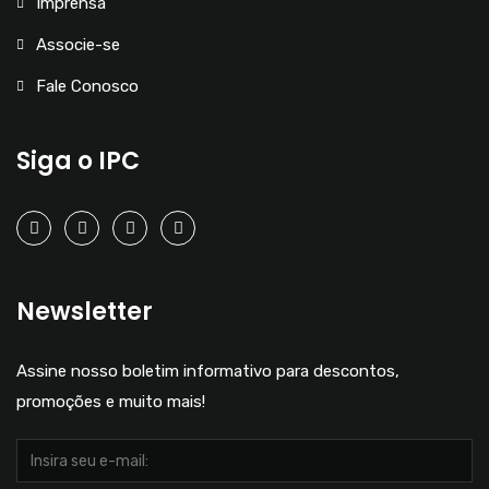
Imprensa
Associe-se
Fale Conosco
Siga o IPC
Newsletter
Assine nosso boletim informativo para descontos,
promoções e muito mais!