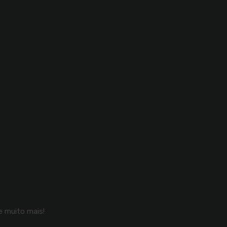
 muito mais!