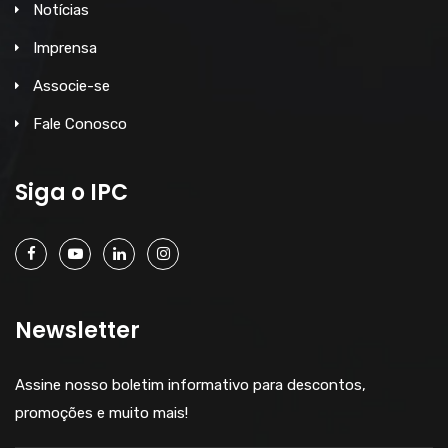
Notícias
Imprensa
Associe-se
Fale Conosco
Siga o IPC
Newsletter
Assine nosso boletim informativo para descontos,
promoções e muito mais!