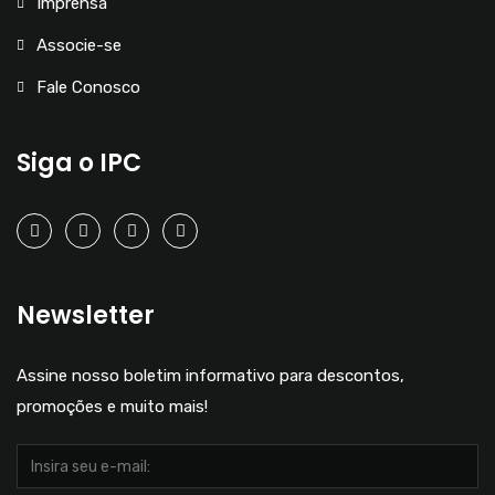
Imprensa
Associe-se
Fale Conosco
Siga o IPC
Newsletter
Assine nosso boletim informativo para descontos,
promoções e muito mais!