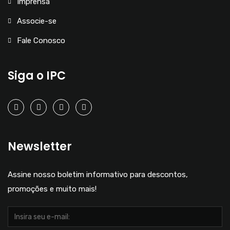
Imprensa
Associe-se
Fale Conosco
Siga o IPC
Newsletter
Assine nosso boletim informativo para descontos,
promoções e muito mais!